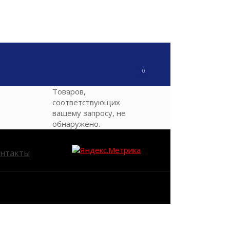
0
Товаров,
соответствующих
вашему запросу, не
обнаружено.
нтакты